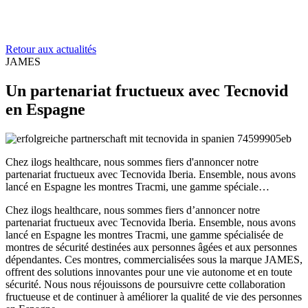
Retour aux actualités
JAMES
Un partenariat fructueux avec Tecnovid
en Espagne
Chez ilogs healthcare, nous sommes fiers d'annoncer notre
partenariat fructueux avec Tecnovida Iberia. Ensemble, nous avons
lancé en Espagne les montres Tracmi, une gamme spéciale…
Chez ilogs healthcare, nous sommes fiers d’annoncer notre
partenariat fructueux avec Tecnovida Iberia. Ensemble, nous avons
lancé en Espagne les montres Tracmi, une gamme spécialisée de
montres de sécurité destinées aux personnes âgées et aux personnes
dépendantes. Ces montres, commercialisées sous la marque JAMES,
offrent des solutions innovantes pour une vie autonome et en toute
sécurité. Nous nous réjouissons de poursuivre cette collaboration
fructueuse et de continuer à améliorer la qualité de vie des personnes