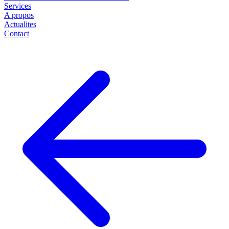
Services
A propos
Actualites
Contact