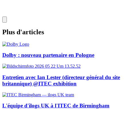
Plus d'articles
Dolby : nouveau partenaire en Pologne
Entretien avec Ian Lester (directeur général du site
britannique) @ITEC exhibition
L'équipe d'ilogs UK à l'ITEC de Birmingham