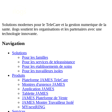
Solutions modernes pour le TeleCare et la gestion numerique de la
sante. ilogs soutient les organisations et les partenaires avec une
technologie innovante.
Navigation
Solutions
Pour les familles
Pour les services de teleassistance
Pour les etablissements de soins
Pour les travailleurs isoles
Produits
Plateforme JAMES TeleCare
Montres d'urgence JAMES
Application JAMES
Tablette JAMES
JAMES Plateforme de Vente
JAMES Montre Travailleur Isolé
MYnextRING
Services