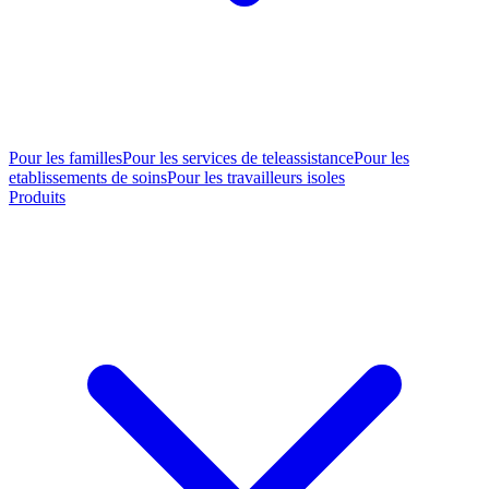
Pour les familles
Pour les services de teleassistance
Pour les
etablissements de soins
Pour les travailleurs isoles
Produits