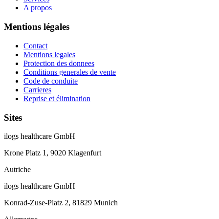
A propos
Mentions légales
Contact
Mentions legales
Protection des donnees
Conditions generales de vente
Code de conduite
Carrieres
Reprise et élimination
Sites
ilogs healthcare GmbH
Krone Platz 1, 9020 Klagenfurt
Autriche
ilogs healthcare GmbH
Konrad-Zuse-Platz 2, 81829 Munich