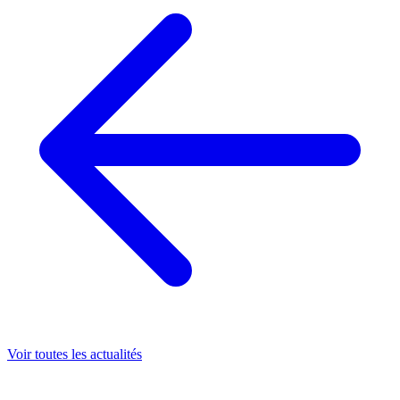
Voir toutes les actualités