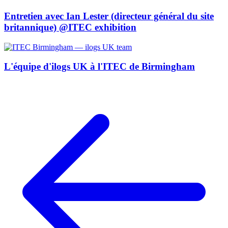
Entretien avec Ian Lester (directeur général du site
britannique) @ITEC exhibition
L'équipe d'ilogs UK à l'ITEC de Birmingham