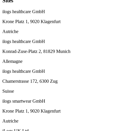
Sites
ilogs healthcare GmbH
Krone Platz 1, 9020 Klagenfurt
Autriche
ilogs healthcare GmbH
Konrad-Zuse-Platz 2, 81829 Munich
Allemagne
ilogs healthcare GmbH
Chamerstrasse 172, 6300 Zug
Suisse
ilogs smartwear GmbH
Krone Platz 1, 9020 Klagenfurt
Autriche
iLogs UK Ltd