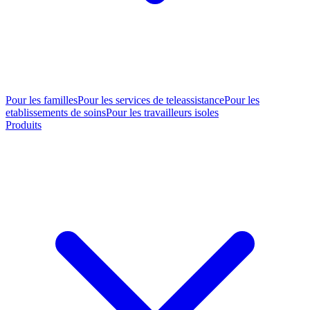
Pour les familles
Pour les services de teleassistance
Pour les
etablissements de soins
Pour les travailleurs isoles
Produits