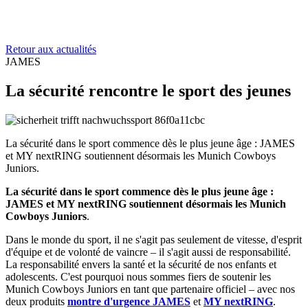
Retour aux actualités
JAMES
La sécurité rencontre le sport des jeunes
La sécurité dans le sport commence dès le plus jeune âge : JAMES
et MY nextRING soutiennent désormais les Munich Cowboys
Juniors.
La sécurité dans le sport commence dès le plus jeune âge :
JAMES et MY nextRING soutiennent désormais les Munich
Cowboys Juniors
.
Dans le monde du sport, il ne s'agit pas seulement de vitesse, d'esprit
d'équipe et de volonté de vaincre – il s'agit aussi de responsabilité.
La responsabilité envers la santé et la sécurité de nos enfants et
adolescents. C'est pourquoi nous sommes fiers de soutenir les
Munich Cowboys Juniors en tant que partenaire officiel – avec nos
deux produits
montre d'urgence JAMES
et
MY nextRING
.