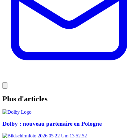
Plus d'articles
Dolby : nouveau partenaire en Pologne