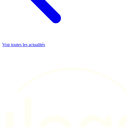
Voir toutes les actualités