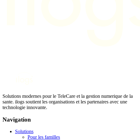
Solutions modernes pour le TeleCare et la gestion numerique de la
sante. ilogs soutient les organisations et les partenaires avec une
technologie innovante.
Navigation
Solutions
Pour les familles