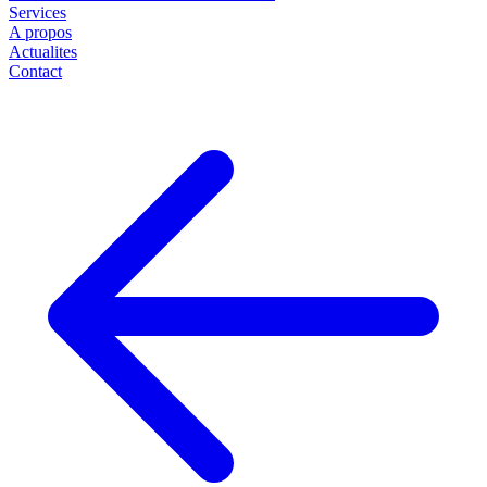
Services
A propos
Actualites
Contact