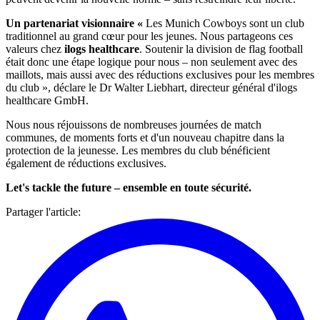
Un partenariat visionnaire «
Les Munich Cowboys sont un club
traditionnel au grand cœur pour les jeunes. Nous partageons ces
valeurs chez
ilogs healthcare
. Soutenir la division de flag football
était donc une étape logique pour nous – non seulement avec des
maillots, mais aussi avec des réductions exclusives pour les membres
du club », déclare le Dr Walter Liebhart, directeur général d'ilogs
healthcare GmbH.
Nous nous réjouissons de nombreuses journées de match
communes, de moments forts et d'un nouveau chapitre dans la
protection de la jeunesse. Les membres du club bénéficient
également de réductions exclusives.
Let's tackle the future – ensemble en toute sécurité.
Partager l'article
: