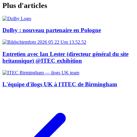
Plus d'articles
Dolby : nouveau partenaire en Pologne
Entretien avec Ian Lester (directeur général du site
britannique) @ITEC exhibition
L'équipe d'ilogs UK à l'ITEC de Birmingham