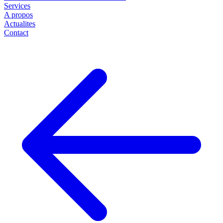
Services
A propos
Actualites
Contact