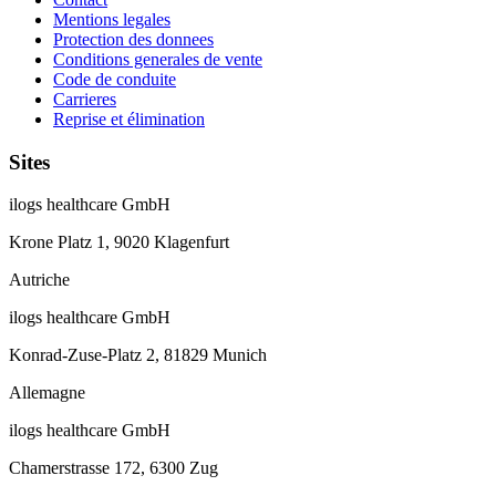
Mentions legales
Protection des donnees
Conditions generales de vente
Code de conduite
Carrieres
Reprise et élimination
Sites
ilogs healthcare GmbH
Krone Platz 1, 9020 Klagenfurt
Autriche
ilogs healthcare GmbH
Konrad-Zuse-Platz 2, 81829 Munich
Allemagne
ilogs healthcare GmbH
Chamerstrasse 172, 6300 Zug