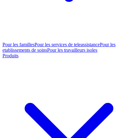
Pour les familles
Pour les services de teleassistance
Pour les
etablissements de soins
Pour les travailleurs isoles
Produits