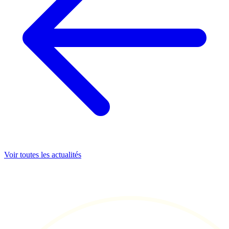
Voir toutes les actualités