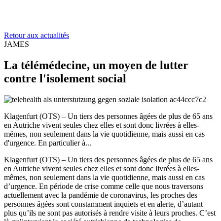
Retour aux actualités
JAMES
La télémédecine, un moyen de lutter
contre l'isolement social
Klagenfurt (OTS) – Un tiers des personnes âgées de plus de 65 ans
en Autriche vivent seules chez elles et sont donc livrées à elles-
mêmes, non seulement dans la vie quotidienne, mais aussi en cas
d'urgence. En particulier à...
Klagenfurt (OTS) – Un tiers des personnes âgées de plus de 65 ans
en Autriche vivent seules chez elles et sont donc livrées à elles-
mêmes, non seulement dans la vie quotidienne, mais aussi en cas
d’urgence. En période de crise comme celle que nous traversons
actuellement avec la pandémie de coronavirus, les proches des
personnes âgées sont constamment inquiets et en alerte, d’autant
plus qu’ils ne sont pas autorisés à rendre visite à leurs proches. C’est