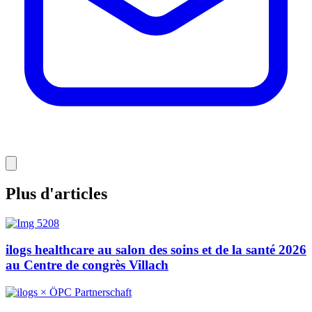
Plus d'articles
ilogs healthcare au salon des soins et de la santé 2026
au Centre de congrès Villach