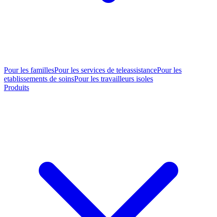
Pour les familles
Pour les services de teleassistance
Pour les
etablissements de soins
Pour les travailleurs isoles
Produits