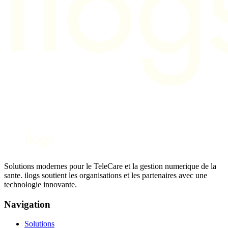
Solutions modernes pour le TeleCare et la gestion numerique de la
sante. ilogs soutient les organisations et les partenaires avec une
technologie innovante.
Navigation
Solutions