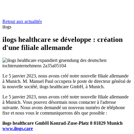
Retour aux actualités
ilogs
ilogs healthcare se développe : création
d'une filiale allemande
Le 5 janvier 2023, nous avons créé notre nouvelle filiale allemande
à Munich. M. Manuel Paul occupera le poste de directeur général de
la nouvelle société, ilogs healthcare GmbH, à Munich.
Le 5 janvier 2023, nous avons créé notre nouvelle filiale allemande
à Munich. Vous pouvez désormais nous contacter à l'adresse
suivante. Nous avons demandé un nouveau numéro de téléphone
fixe et nous vous le communiquerons dès que possible :
ilogs healthcare GmbH Konrad-Zuse-Platz 8 81829 Munich
www.ilogs.care