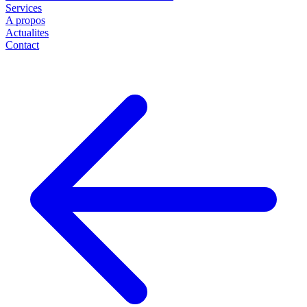
Services
A propos
Actualites
Contact