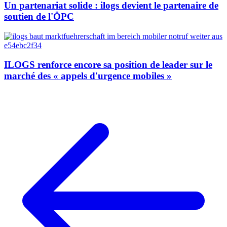
Un partenariat solide : ilogs devient le partenaire de
soutien de l'ÖPC
ILOGS renforce encore sa position de leader sur le
marché des « appels d'urgence mobiles »