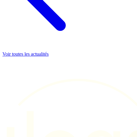
Voir toutes les actualités