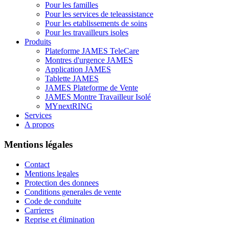
Pour les familles
Pour les services de teleassistance
Pour les etablissements de soins
Pour les travailleurs isoles
Produits
Plateforme JAMES TeleCare
Montres d'urgence JAMES
Application JAMES
Tablette JAMES
JAMES Plateforme de Vente
JAMES Montre Travailleur Isolé
MYnextRING
Services
A propos
Mentions légales
Contact
Mentions legales
Protection des donnees
Conditions generales de vente
Code de conduite
Carrieres
Reprise et élimination