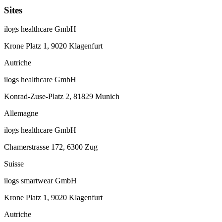
Sites
ilogs healthcare GmbH
Krone Platz 1, 9020 Klagenfurt
Autriche
ilogs healthcare GmbH
Konrad-Zuse-Platz 2, 81829 Munich
Allemagne
ilogs healthcare GmbH
Chamerstrasse 172, 6300 Zug
Suisse
ilogs smartwear GmbH
Krone Platz 1, 9020 Klagenfurt
Autriche