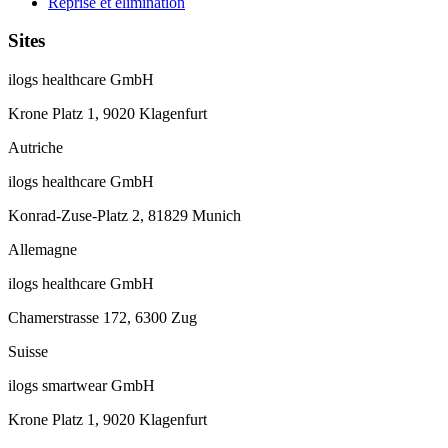
Reprise et élimination
Sites
ilogs healthcare GmbH
Krone Platz 1, 9020 Klagenfurt
Autriche
ilogs healthcare GmbH
Konrad-Zuse-Platz 2, 81829 Munich
Allemagne
ilogs healthcare GmbH
Chamerstrasse 172, 6300 Zug
Suisse
ilogs smartwear GmbH
Krone Platz 1, 9020 Klagenfurt