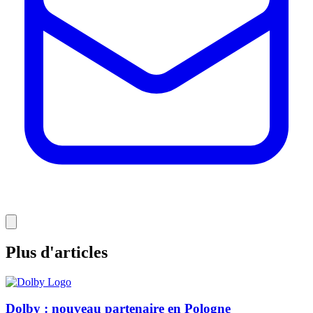
Plus d'articles
Dolby : nouveau partenaire en Pologne