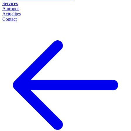
Services
A propos
Actualites
Contact