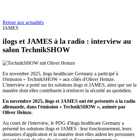
Retour aux actualités
JAMES
ilogs et JAMES à la radio : interview au
salon TechnikSHOW
En novembre 2025, ilogs healthcare Germany a participé à
l'émission « TechnikSHOW » aux côtés d'Oliver Heinze.
L'interview a porté sur les solutions ilogs et JAMES, ainsi que sur la
manière dont elles contribuent à renforcer la sécurité au quotidien.
En novembre 2025, ilogs et JAMES ont été présentés à la radio
allemande, dans l'émission « TechnikSHOW », animée par
Oliver Heinze.
Au cours de l'interview, le PDG d'ilogs healthcare Germany a
présenté les solutions ilogs et JAMES : leur fonctionnement, leurs
domaines d'application et la manière dont elles aident les personnes
qui ont besoin de plus de sécurité et d'accompagnement au