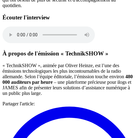
quotidien.
Écouter l'interview
À propos de l'émission « TechnikSHOW »
« TechnikSHOW », animée par Oliver Heinze, est l’une des
émissions technologiques les plus incontournables de la radio
allemande. Selon l’équipe éditoriale, l’émission touche environ
480
000 auditeurs par heure
– une plateforme précieuse pour ilogs et
JAMES afin de présenter leurs solutions d’assistance numérique à
un public plus large.
Partager l'article
: