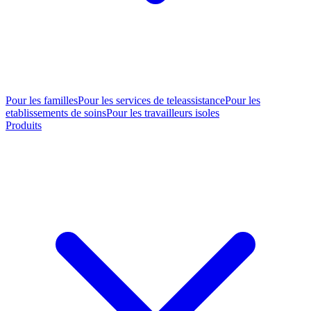
Pour les familles
Pour les services de teleassistance
Pour les
etablissements de soins
Pour les travailleurs isoles
Produits