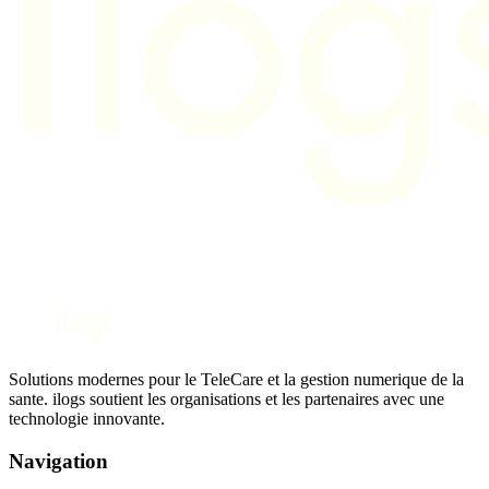
Solutions modernes pour le TeleCare et la gestion numerique de la
sante. ilogs soutient les organisations et les partenaires avec une
technologie innovante.
Navigation