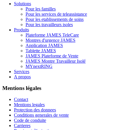
Solutions
Pour les familles
Pour les services de teleassistance
Pour les etablissements de soins
Pour les travailleurs isoles
Produits
Plateforme JAMES TeleCare
Montres d'urgence JAMES
Application JAMES
Tablette JAMES
JAMES Plateforme de Vente
JAMES Montre Travailleur Isolé
MYnextRING
Services
A propos
Mentions légales
Contact
Mentions legales
Protection des donnees
Conditions generales de vente
Code de conduite
Carrieres