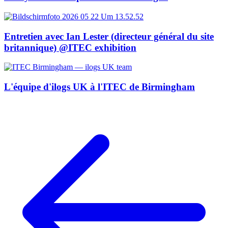
Entretien avec Ian Lester (directeur général du site
britannique) @ITEC exhibition
L'équipe d'ilogs UK à l'ITEC de Birmingham