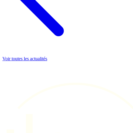
Voir toutes les actualités