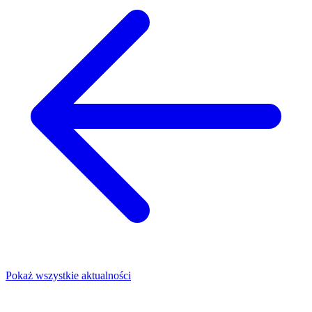
Pokaż wszystkie aktualności