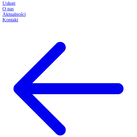
Usługi
O nas
Aktualności
Kontakt