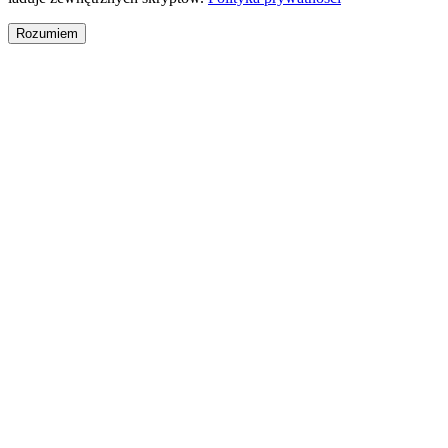
Rozumiem