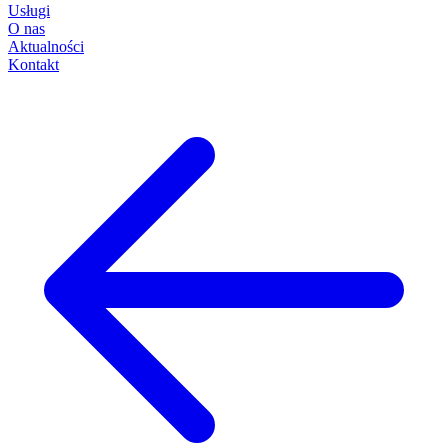
Usługi
O nas
Aktualności
Kontakt