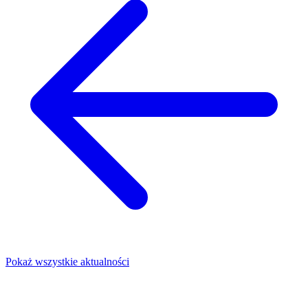
Pokaż wszystkie aktualności