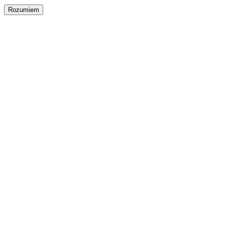
Rozumiem