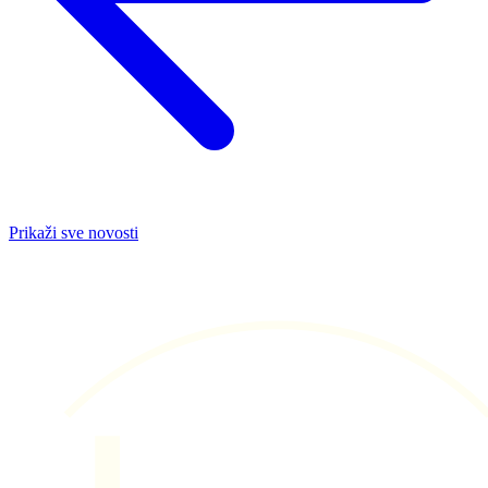
Prikaži sve novosti