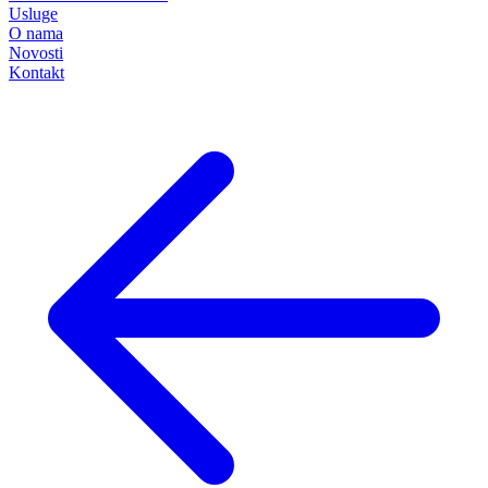
Usluge
O nama
Novosti
Kontakt