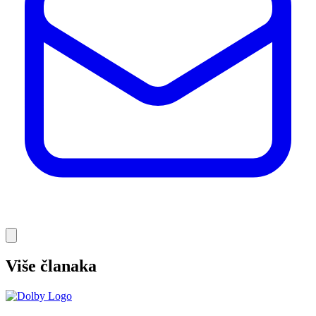
Više članaka