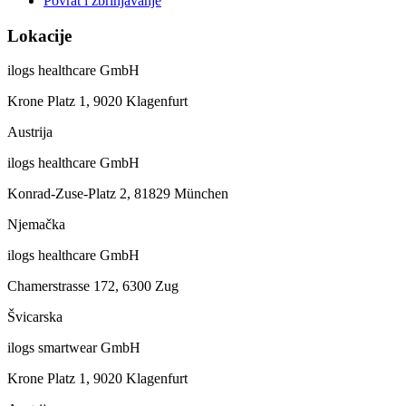
Povrat i zbrinjavanje
Lokacije
ilogs healthcare GmbH
Krone Platz 1, 9020 Klagenfurt
Austrija
ilogs healthcare GmbH
Konrad-Zuse-Platz 2, 81829 München
Njemačka
ilogs healthcare GmbH
Chamerstrasse 172, 6300 Zug
Švicarska
ilogs smartwear GmbH
Krone Platz 1, 9020 Klagenfurt