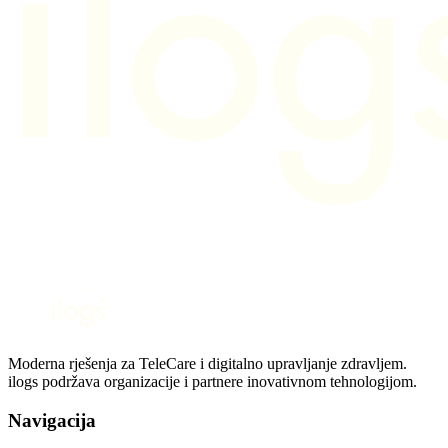
Moderna rješenja za TeleCare i digitalno upravljanje zdravljem.
ilogs podržava organizacije i partnere inovativnom tehnologijom.
Navigacija