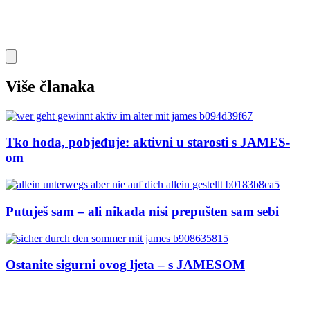
Više članaka
Tko hoda, pobjeđuje: aktivni u starosti s JAMES-
om
Putuješ sam – ali nikada nisi prepušten sam sebi
Ostanite sigurni ovog ljeta – s JAMESOM