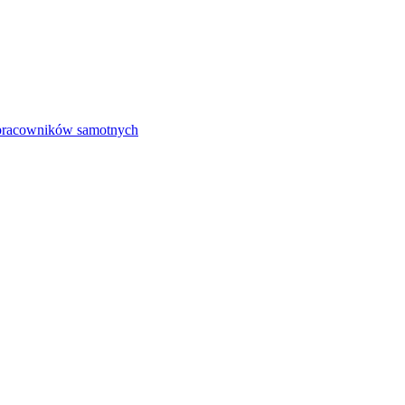
pracowników samotnych