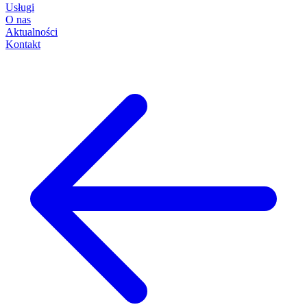
Usługi
O nas
Aktualności
Kontakt