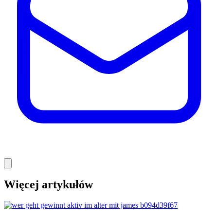
Więcej artykułów