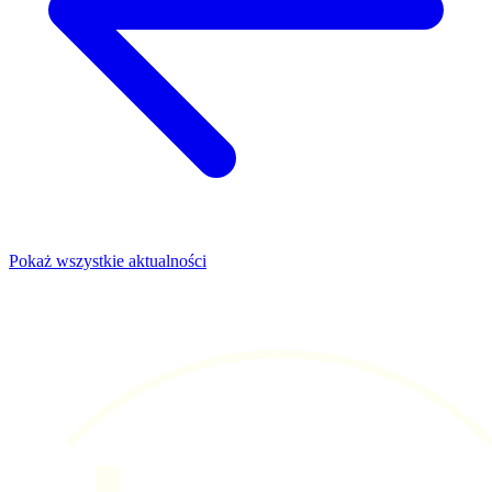
Pokaż wszystkie aktualności