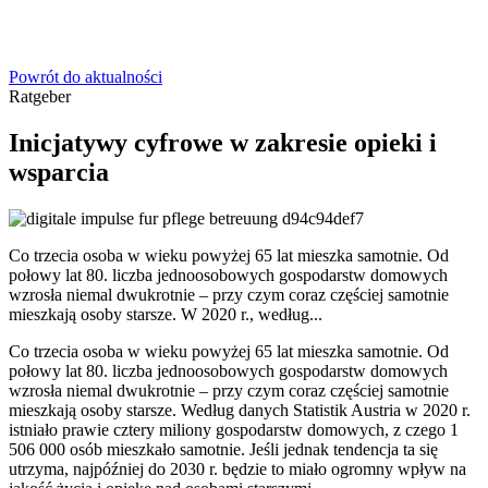
Powrót do aktualności
Ratgeber
Inicjatywy cyfrowe w zakresie opieki i
wsparcia
Co trzecia osoba w wieku powyżej 65 lat mieszka samotnie. Od
połowy lat 80. liczba jednoosobowych gospodarstw domowych
wzrosła niemal dwukrotnie – przy czym coraz częściej samotnie
mieszkają osoby starsze. W 2020 r., według...
Co trzecia osoba w wieku powyżej 65 lat mieszka samotnie. Od
połowy lat 80. liczba jednoosobowych gospodarstw domowych
wzrosła niemal dwukrotnie – przy czym coraz częściej samotnie
mieszkają osoby starsze. Według danych Statistik Austria w 2020 r.
istniało prawie cztery miliony gospodarstw domowych, z czego 1
506 000 osób mieszkało samotnie. Jeśli jednak tendencja ta się
utrzyma, najpóźniej do 2030 r. będzie to miało ogromny wpływ na