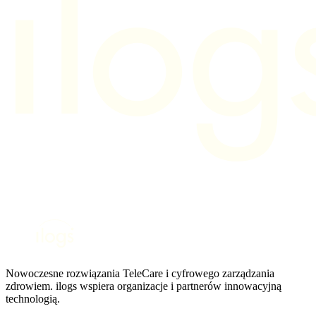
Nowoczesne rozwiązania TeleCare i cyfrowego zarządzania
zdrowiem. ilogs wspiera organizacje i partnerów innowacyjną
technologią.