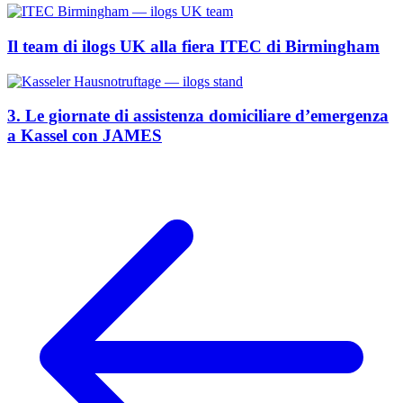
Il team di ilogs UK alla fiera ITEC di Birmingham
3. Le giornate di assistenza domiciliare d’emergenza
a Kassel con JAMES