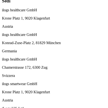
Sedi
ilogs healthcare GmbH
Krone Platz 1, 9020 Klagenfurt
Austria
ilogs healthcare GmbH
Konrad-Zuse-Platz 2, 81829 München
Germania
ilogs healthcare GmbH
Chamerstrasse 172, 6300 Zug
Svizzera
ilogs smartwear GmbH
Krone Platz 1, 9020 Klagenfurt
Austria