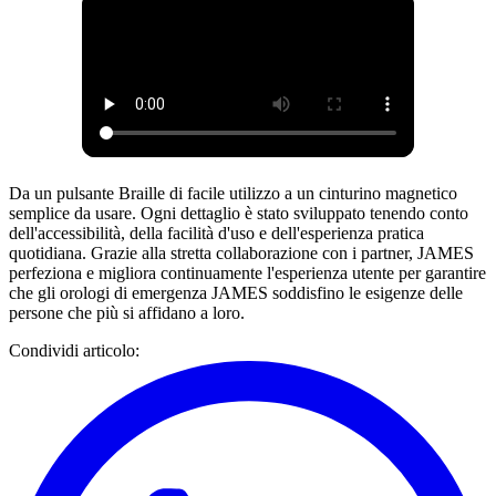
Da un pulsante Braille di facile utilizzo a un cinturino magnetico
semplice da usare. Ogni dettaglio è stato sviluppato tenendo conto
dell'accessibilità, della facilità d'uso e dell'esperienza pratica
quotidiana. Grazie alla stretta collaborazione con i partner, JAMES
perfeziona e migliora continuamente l'esperienza utente per garantire
che gli orologi di emergenza JAMES soddisfino le esigenze delle
persone che più si affidano a loro.
Condividi articolo
: