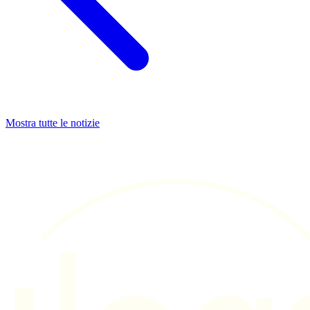
Mostra tutte le notizie