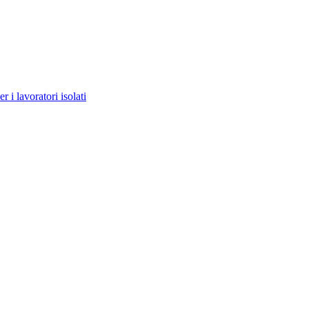
er i lavoratori isolati