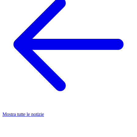
Mostra tutte le notizie