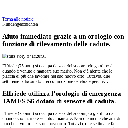
Torna alle notizie
Kundengeschichten
Aiuto immediato grazie a un orologio con
funzione di rilevamento delle cadute.
Elfriede (75 anni) si occupa da sola del suo grande giardino da
quando è venuto a mancare suo marito. Non c’è niente che le
piaccia di più che lavorare nel suo nuovo orto. Tuttavia, due
settimane fa ha subito una commozione cerebrale perché…
Elfriede utilizza l'orologio di emergenza
JAMES S6 dotato di sensore di caduta.
Elfriede (75 anni) si occupa da sola del suo ampio giardino da
quando suo marito è venuto a mancare. Non c’è niente che ami di
più che lavorare nel suo nuovo orto. Tuttavia, due settimane fa ha