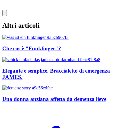
Altri articoli
Che cos'è "Funkfinger"?
Elegante e semplice. Braccialetto di emergenza
JAMES.
Una donna anziana affetta da demenza lieve