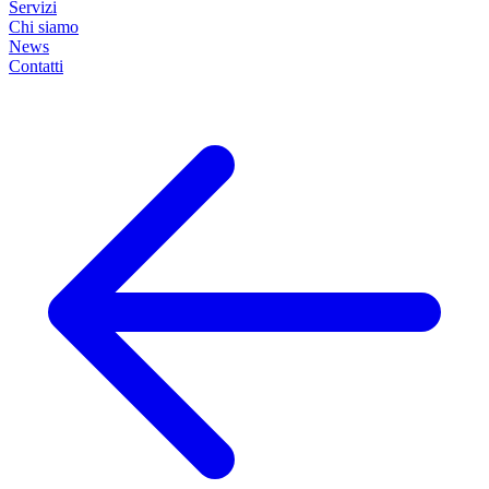
Servizi
Chi siamo
News
Contatti