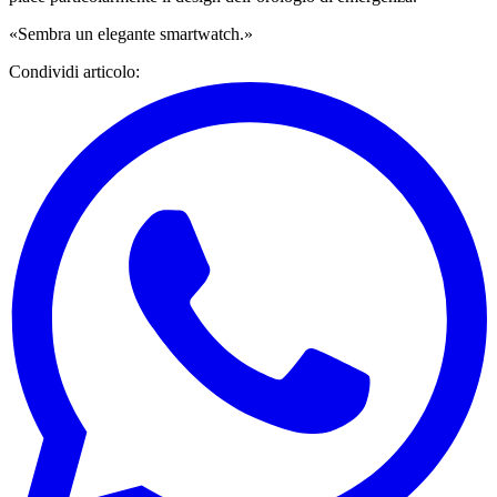
«Sembra un elegante smartwatch.»
Condividi articolo
: