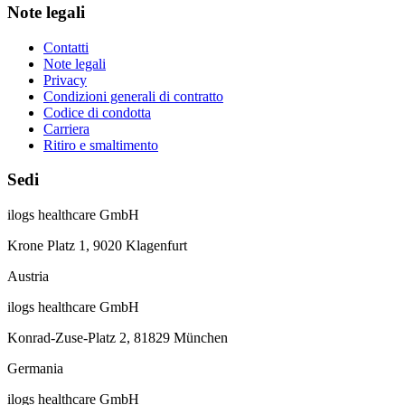
Note legali
Contatti
Note legali
Privacy
Condizioni generali di contratto
Codice di condotta
Carriera
Ritiro e smaltimento
Sedi
ilogs healthcare GmbH
Krone Platz 1, 9020 Klagenfurt
Austria
ilogs healthcare GmbH
Konrad-Zuse-Platz 2, 81829 München
Germania
ilogs healthcare GmbH