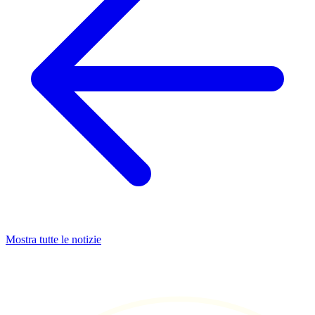
Mostra tutte le notizie