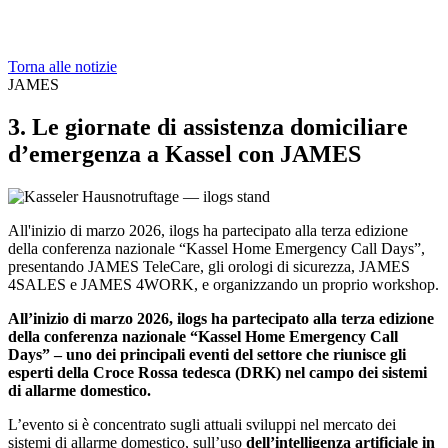
Torna alle notizie
JAMES
3. Le giornate di assistenza domiciliare
d’emergenza a Kassel con JAMES
All'inizio di marzo 2026, ilogs ha partecipato alla terza edizione
della conferenza nazionale “Kassel Home Emergency Call Days”,
presentando JAMES TeleCare, gli orologi di sicurezza, JAMES
4SALES e JAMES 4WORK, e organizzando un proprio workshop.
All’inizio di marzo 2026, ilogs ha partecipato alla terza edizione
della conferenza nazionale “Kassel Home Emergency Call
Days” – uno dei principali eventi del settore che riunisce gli
esperti della Croce Rossa tedesca (DRK) nel campo dei sistemi
di allarme domestico.
L’evento si è concentrato sugli attuali sviluppi nel mercato dei
sistemi di allarme domestico, sull’uso
dell’intelligenza artificiale in