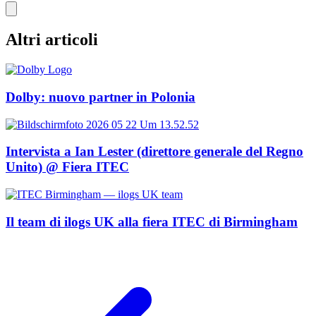
Altri articoli
Dolby: nuovo partner in Polonia
Intervista a Ian Lester (direttore generale del Regno
Unito) @ Fiera ITEC
Il team di ilogs UK alla fiera ITEC di Birmingham