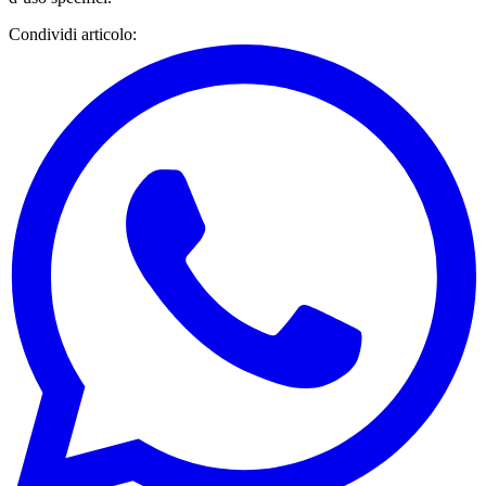
Condividi articolo
: