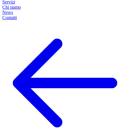
Servizi
Chi siamo
News
Contatti