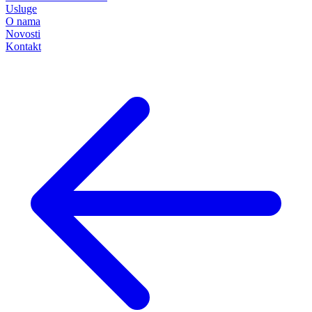
Usluge
O nama
Novosti
Kontakt