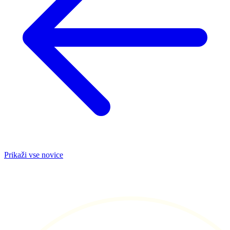
Prikaži vse novice