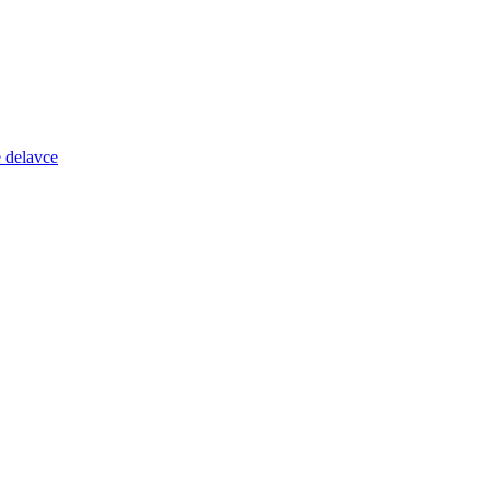
 delavce