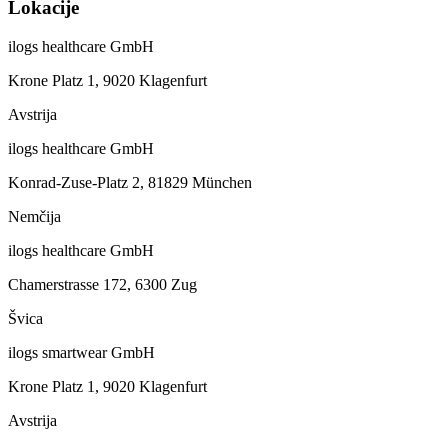
Lokacije
ilogs healthcare GmbH
Krone Platz 1, 9020 Klagenfurt
Avstrija
ilogs healthcare GmbH
Konrad-Zuse-Platz 2, 81829 München
Nemčija
ilogs healthcare GmbH
Chamerstrasse 172, 6300 Zug
Švica
ilogs smartwear GmbH
Krone Platz 1, 9020 Klagenfurt
Avstrija