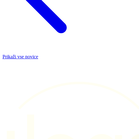
Prikaži vse novice