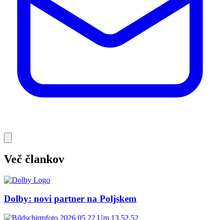
Več člankov
Dolby: novi partner na Poljskem