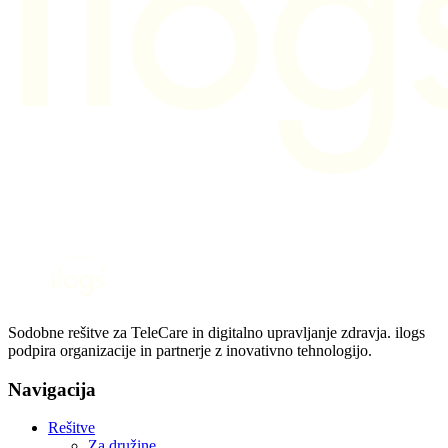
Sodobne rešitve za TeleCare in digitalno upravljanje zdravja. ilogs
podpira organizacije in partnerje z inovativno tehnologijo.
Navigacija
Rešitve
Za družine