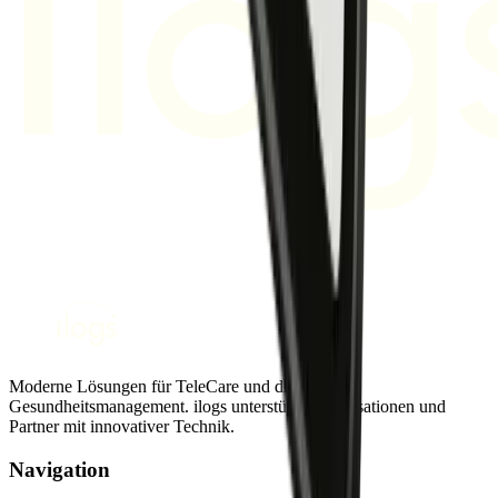
Moderne Lösungen für TeleCare und digitales
Gesundheitsmanagement. ilogs unterstützt Organisationen und
Partner mit innovativer Technik.
Navigation