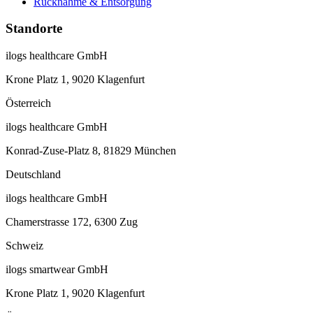
Rücknahme & Entsorgung
Standorte
ilogs healthcare GmbH
Krone Platz 1, 9020 Klagenfurt
Österreich
ilogs healthcare GmbH
Konrad-Zuse-Platz 8, 81829 München
Deutschland
ilogs healthcare GmbH
Chamerstrasse 172, 6300 Zug
Schweiz
ilogs smartwear GmbH
Krone Platz 1, 9020 Klagenfurt