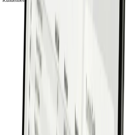
Kundenbesuch.