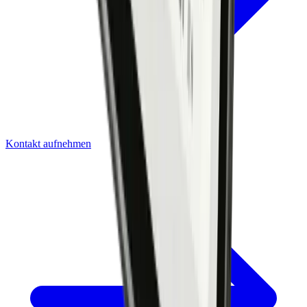
Kontakt aufnehmen