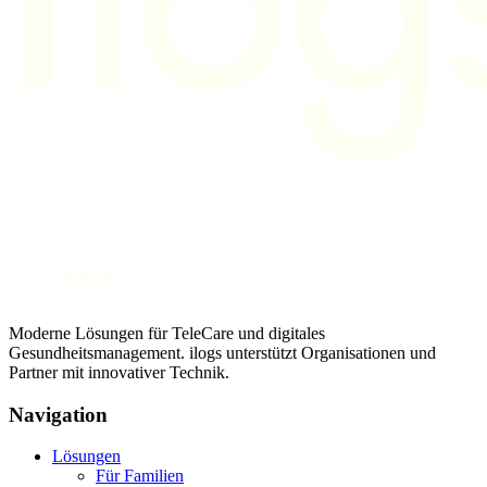
Moderne Lösungen für TeleCare und digitales
Gesundheitsmanagement. ilogs unterstützt Organisationen und
Partner mit innovativer Technik.
Navigation
Lösungen
Für Familien