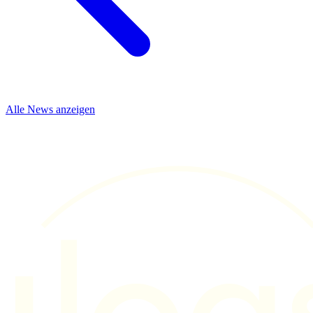
Alle News anzeigen