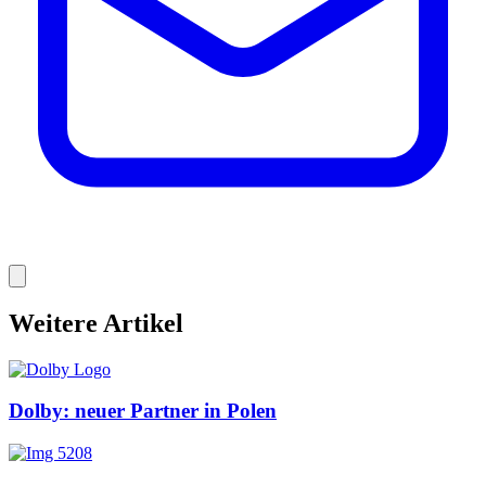
Weitere Artikel
Dolby: neuer Partner in Polen