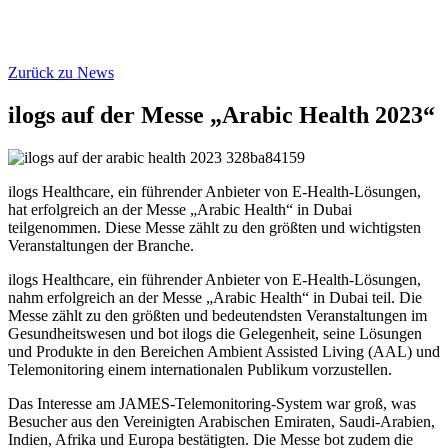
Zurück zu News
ilogs auf der Messe „Arabic Health 2023“
ilogs Healthcare, ein führender Anbieter von E-Health-Lösungen,
hat erfolgreich an der Messe „Arabic Health“ in Dubai
teilgenommen. Diese Messe zählt zu den größten und wichtigsten
Veranstaltungen der Branche.
ilogs Healthcare, ein führender Anbieter von E-Health-Lösungen,
nahm erfolgreich an der Messe „Arabic Health“ in Dubai teil. Die
Messe zählt zu den größten und bedeutendsten Veranstaltungen im
Gesundheitswesen und bot ilogs die Gelegenheit, seine Lösungen
und Produkte in den Bereichen Ambient Assisted Living (AAL) und
Telemonitoring einem internationalen Publikum vorzustellen.
Das Interesse am JAMES-Telemonitoring-System war groß, was
Besucher aus den Vereinigten Arabischen Emiraten, Saudi-Arabien,
Indien, Afrika und Europa bestätigten. Die Messe bot zudem die