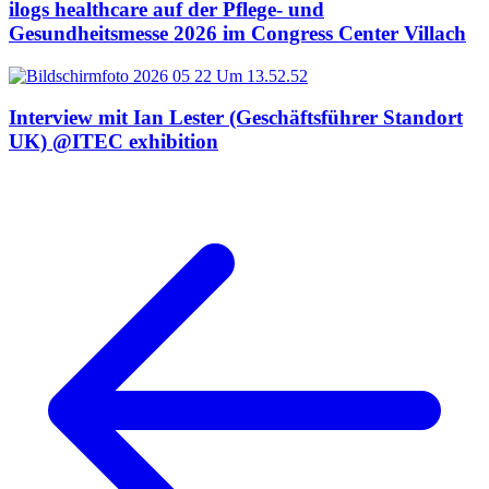
ilogs healthcare auf der Pflege- und
Gesundheitsmesse 2026 im Congress Center Villach
Interview mit Ian Lester (Geschäftsführer Standort
UK) @ITEC exhibition