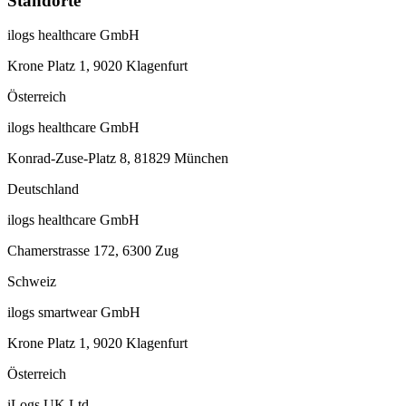
Standorte
ilogs healthcare GmbH
Krone Platz 1, 9020 Klagenfurt
Österreich
ilogs healthcare GmbH
Konrad-Zuse-Platz 8, 81829 München
Deutschland
ilogs healthcare GmbH
Chamerstrasse 172, 6300 Zug
Schweiz
ilogs smartwear GmbH
Krone Platz 1, 9020 Klagenfurt
Österreich
iLogs UK Ltd