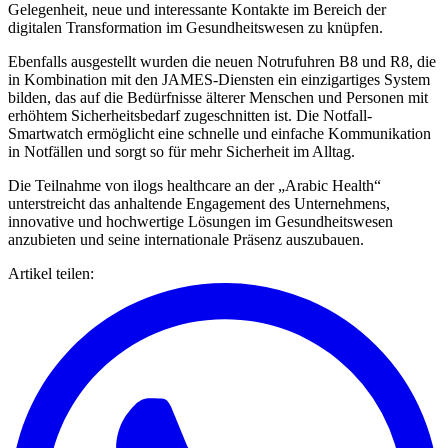
Gelegenheit, neue und interessante Kontakte im Bereich der
digitalen Transformation im Gesundheitswesen zu knüpfen.
Ebenfalls ausgestellt wurden die neuen Notrufuhren B8 und R8, die
in Kombination mit den JAMES-Diensten ein einzigartiges System
bilden, das auf die Bedürfnisse älterer Menschen und Personen mit
erhöhtem Sicherheitsbedarf zugeschnitten ist. Die Notfall-
Smartwatch ermöglicht eine schnelle und einfache Kommunikation
in Notfällen und sorgt so für mehr Sicherheit im Alltag.
Die Teilnahme von ilogs healthcare an der „Arabic Health“
unterstreicht das anhaltende Engagement des Unternehmens,
innovative und hochwertige Lösungen im Gesundheitswesen
anzubieten und seine internationale Präsenz auszubauen.
Artikel teilen
: