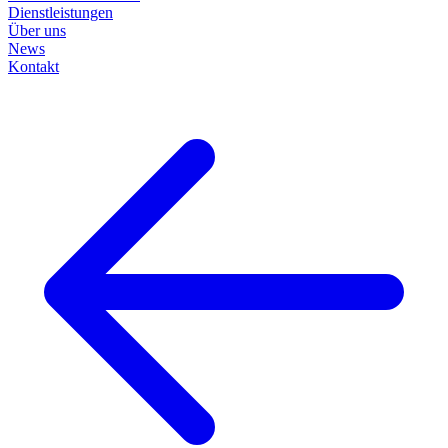
Dienstleistungen
Über uns
News
Kontakt