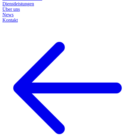
Dienstleistungen
Über uns
News
Kontakt