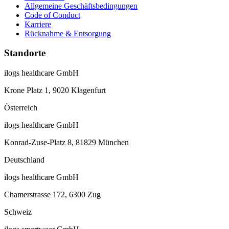
Allgemeine Geschäftsbedingungen
Code of Conduct
Karriere
Rücknahme & Entsorgung
Standorte
ilogs healthcare GmbH
Krone Platz 1, 9020 Klagenfurt
Österreich
ilogs healthcare GmbH
Konrad-Zuse-Platz 8, 81829 München
Deutschland
ilogs healthcare GmbH
Chamerstrasse 172, 6300 Zug
Schweiz