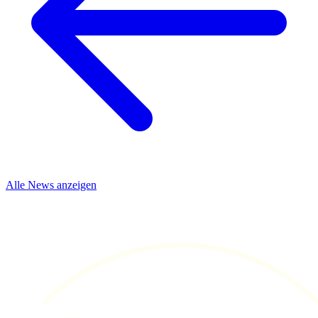
Alle News anzeigen