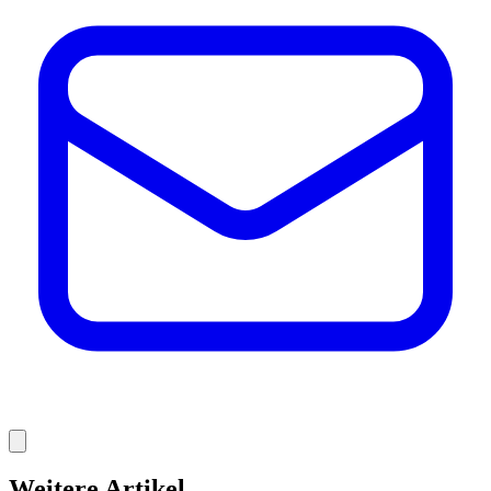
Weitere Artikel