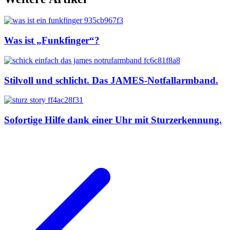
Was ist „Funkfinger“?
Stilvoll und schlicht. Das JAMES-Notfallarmband.
Sofortige Hilfe dank einer Uhr mit Sturzerkennung.