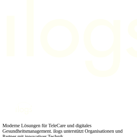
Moderne Lösungen für TeleCare und digitales
Gesundheitsmanagement. ilogs unterstützt Organisationen und
Partner mit innovativer Technik.