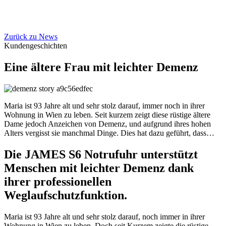
Zurück zu News
Kundengeschichten
Eine ältere Frau mit leichter Demenz
Maria ist 93 Jahre alt und sehr stolz darauf, immer noch in ihrer
Wohnung in Wien zu leben. Seit kurzem zeigt diese rüstige ältere
Dame jedoch Anzeichen von Demenz, und aufgrund ihres hohen
Alters vergisst sie manchmal Dinge. Dies hat dazu geführt, dass…
Die JAMES S6 Notrufuhr unterstützt
Menschen mit leichter Demenz dank
ihrer professionellen
Weglaufschutzfunktion.
Maria ist 93 Jahre alt und sehr stolz darauf, noch immer in ihrer
Wohnung in Wien zu leben. Doch seit Kurzem zeigte die rüstige